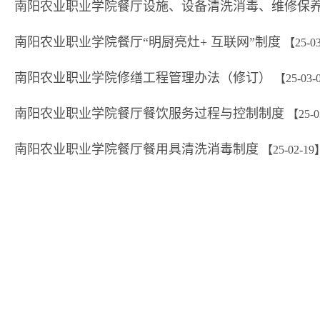
南阳农业职业学院餐厅设施、设备清洗消毒、维修保
南阳农业职业学院餐厅“明厨亮灶+ 互联网”制度
【25-0
南阳农业职业学院修缮工程管理办法（修订）
【25-03-
南阳农业职业学院餐厅餐饮服务过程与控制制度
【25-0
南阳农业职业学院餐厅餐用具清洗消毒制度
【25-02-19