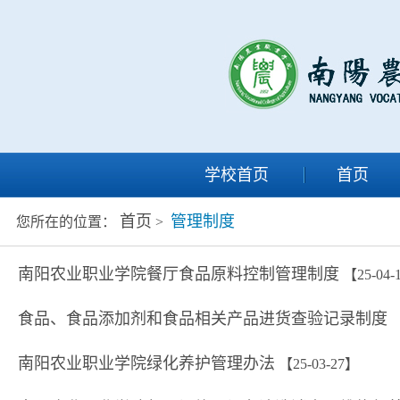
学校首页
首页
首页
管理制度
您所在的位置：
>
南阳农业职业学院餐厅食品原料控制管理制度
【25-04-
食品、食品添加剂和食品相关产品进货查验记录制度
【
南阳农业职业学院绿化养护管理办法
【25-03-27】