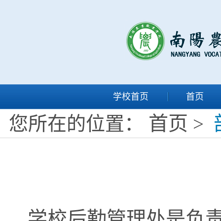
学校首页
首页
首页
您所在的位置：
>
学校后勤管理处是负责