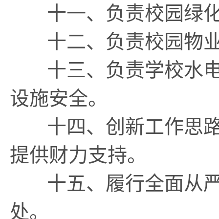
十一、负责校园绿化
十二、负责校园物业
十三、负责学校水电
设施安全。
十四、创新工作思路
提供财力支持。
十五、履行全面从严
处。