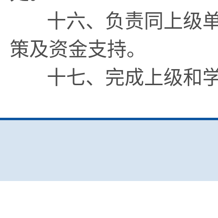
十六、负责同上级单
策及资金支持。
十七、完成上级和学