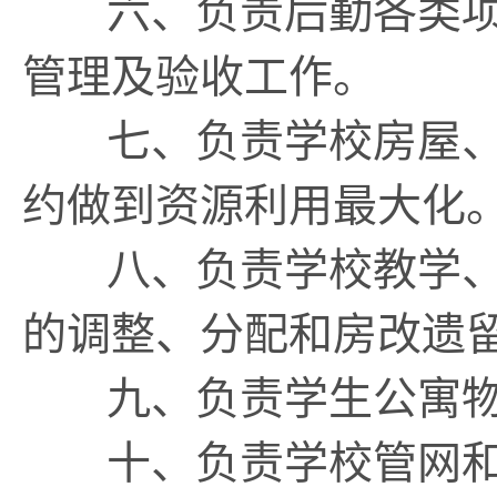
六、负责后勤各类项
管理及验收工作。
七、负责学校房屋、
约做到资源利用最大化
八、负责学校教学、
的调整、分配和房改遗
九、负责学生公寓物
十、负责学校管网和