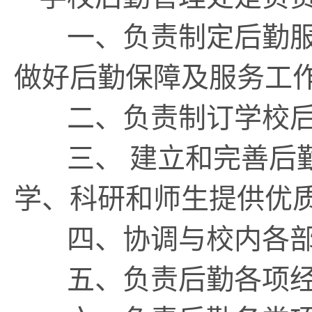
一、负责制定后勤服
做好后勤保障及服务工
二、负责制订学校后
三、 建立和完善后
学、科研和师生提供优
四、协调与校内各部
五、负责后勤各项经