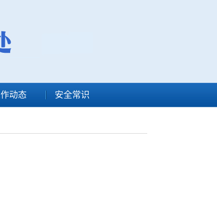
工作动态
安全常识