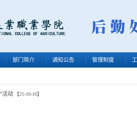
部门简介
通知公告
管理制度
”活动
【25-10-16】