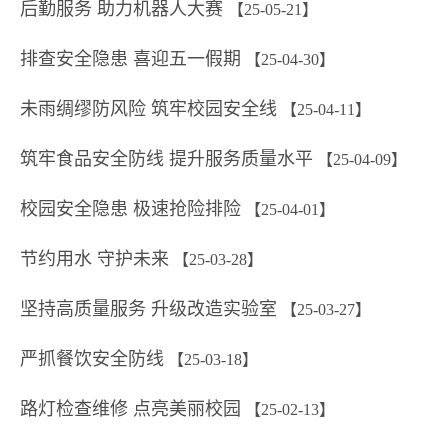
后勤服务 助力机器人大赛
【25-05-21】
排查安全隐患 喜迎五一假期
【25-04-30】
未雨绸缪防风险 筑牢校园安全线
【25-04-11】
筑牢食品安全防线 提升服务质量水平
【25-04-09】
校园安全隐患 极速抢险排险
【25-04-01】
节约用水 守护未来
【25-03-28】
坚持高质量服务 升级改造实验室
【25-03-27】
严抓餐饮安全防线
【25-03-18】
路灯检查维修 点亮美丽校园
【25-02-13】