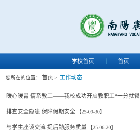
学校首页
首页
首页
工作动态
您所在的位置：
>
暖心暖胃 情系教工——我校成功开启教职工“一分就餐
排查安全隐患 保障假期安全
【25-09-30】
与学生座谈交流 提后勤服务质量
【25-06-20】