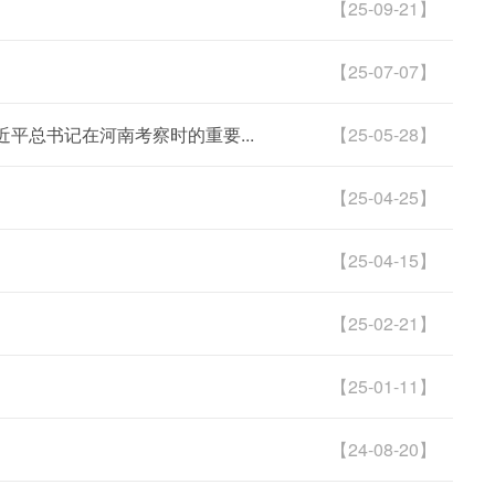
【25-09-21】
【25-07-07】
平总书记在河南考察时的重要...
【25-05-28】
【25-04-25】
【25-04-15】
【25-02-21】
【25-01-11】
【24-08-20】