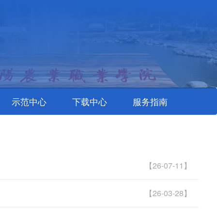
示范中心
下载中心
服务指南
【26-07-11】
【26-03-28】