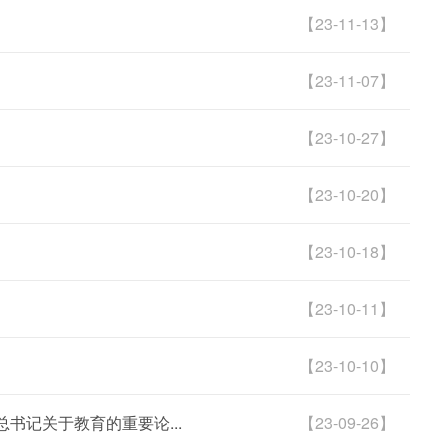
【23-11-13】
【23-11-07】
【23-10-27】
【23-10-20】
【23-10-18】
【23-10-11】
【23-10-10】
总书记关于教育的重要论...
【23-09-26】