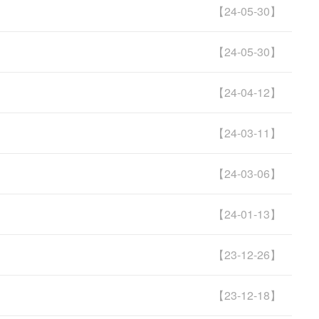
【24-05-30】
【24-05-30】
【24-04-12】
【24-03-11】
【24-03-06】
【24-01-13】
【23-12-26】
【23-12-18】