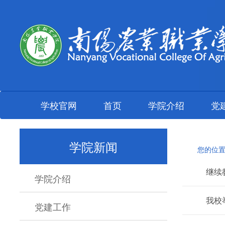
学校官网
首页
学院介绍
党
学院新闻
您的位置
继续
学院介绍
我校
党建工作