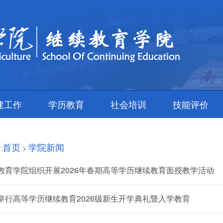
建工作
学历教育
社会培训
技能评价
首页
学院新闻
:
>
教育学院组织开展2026年春期高等学历继续教育面授教学活动
举行高等学历继续教育2026级新生开学典礼暨入学教育