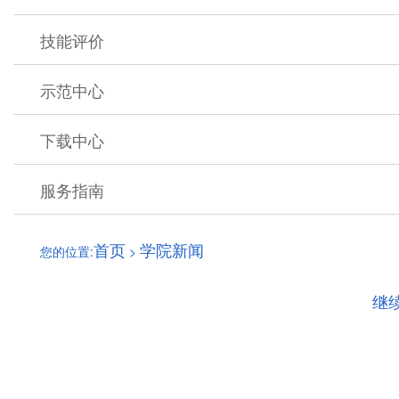
技能评价
示范中心
下载中心
服务指南
首页
学院新闻
您的位置:
>
继