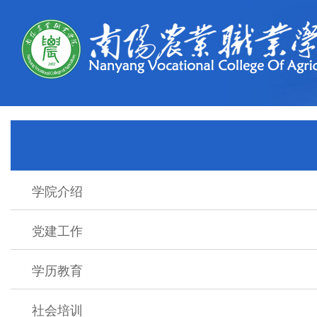
学院介绍
党建工作
学历教育
社会培训