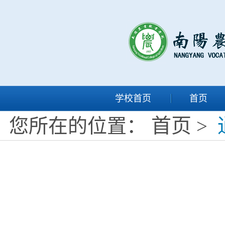
学校首页
首页
首页
您所在的位置：
>