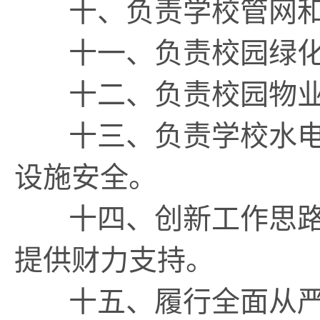
十、负责学校管网和
十一、负责校园绿化
十二、负责校园物业
十三、负责学校水电
设施安全。
十四、创新工作思路
提供财力支持。
十五、履行全面从严