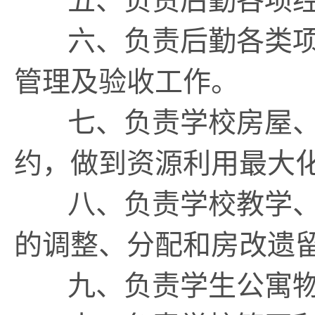
五、负责后勤各项经
六、负责后勤各类项
管理及验收工作。
七、负责学校房屋、
约，做到资源利用最大
八、负责学校教学、
的调整、分配和房改遗
九、负责学生公寓物