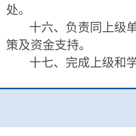
处。
十六、负责同上级单
策及资金支持。
十七、完成上级和学