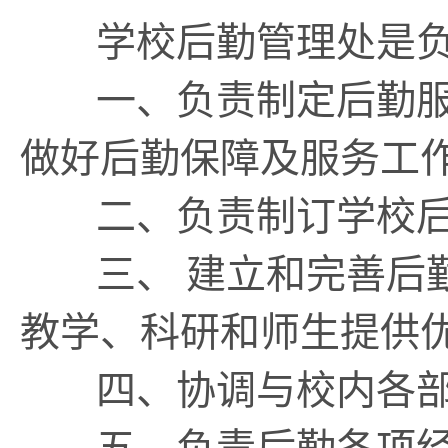
学校后勤管理处是负
一、负责制定后勤服
做好后勤保障及服务工
二、负责制订学校后
三、 建立和完善后
教学、科研和师生提供
四、协调与校内各部