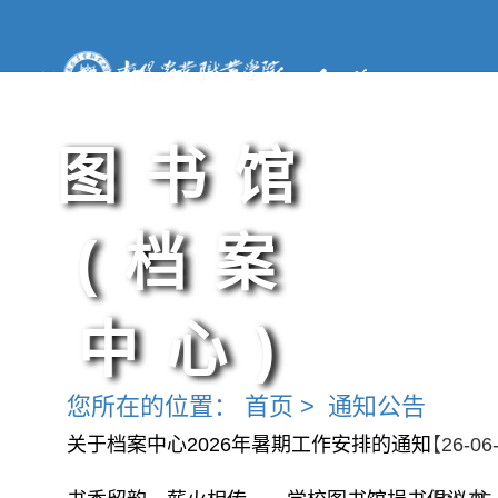
图书馆
(档案
中心)
您所在的位置：
首页
>
通知公告
关于档案中心2026年暑期工作安排的通知
【26-06