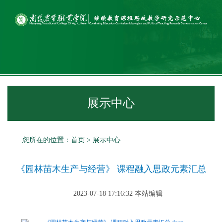
展示中心
您所在的位置：
首页
>
展示中心
《园林苗木生产与经营》 课程融入思政元素汇总
2023-07-18 17:16:32 本站编辑