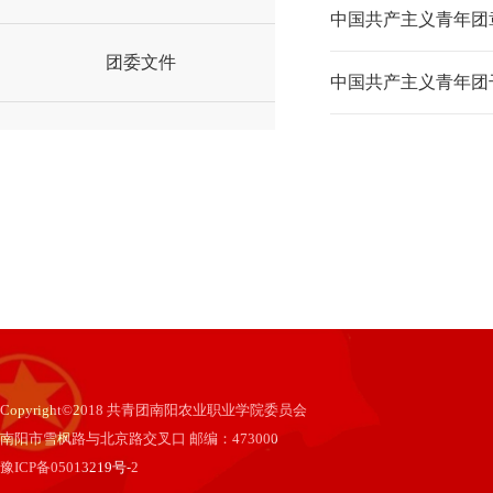
中国共产主义青年团
团委文件
中国共产主义青年团
Copyright©2018 共青团南阳农业职业学院委员会
南阳市雪枫路与北京路交叉口 邮编：473000
豫ICP备05013219号-2