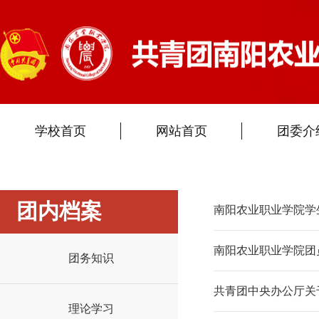
学校首页
网站首页
团委介
团内档案
南阳农业职业学院学
南阳农业职业学院团
团务知识
共青团中央办公厅关
理论学习