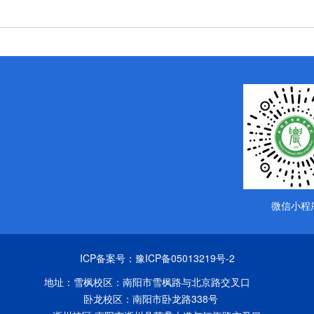
微信小程
ICP备案号：
豫ICP备05013219号-2
地址：雪枫校区：南阳市雪枫路与北京路交叉口
卧龙校区：南阳市卧龙路338号