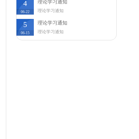
理论学习通知
4
理论学习通知
06-22
理论学习通知
5
理论学习通知
06-15