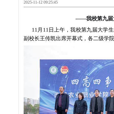
2025-11-12 09:25:45
——我校
第九届
11月11日上午，
我校第九届大学生
副校长王传凯出席开幕式，各二级学