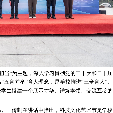
勇担当”为主题，深入学习贯彻党的二十大和二十届
“五育并举”育人理念，是学校推进“三全育人”、
校学生搭建一个展示才华、锤炼本领、交流互鉴的
幕。王传凯在讲话中指出，科技文化艺术节是学校