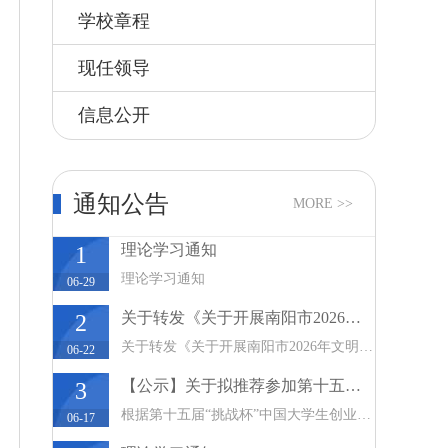
学校章程
现任领导
信息公开
通知公告
MORE >>
理论学习通知
1
理论学习通知
06-29
关于转发《关于开展南阳市2026年文明实践项
2
关于转发《关于开展南阳市2026年文明实践项目展
06-22
【公示】关于拟推荐参加第十五届“挑战杯”
3
根据第十五届“挑战杯”中国大学生创业计划竞赛
06-17