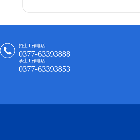
招生工作电话:
0377-63393888
学生工作电话:
0377-63393853