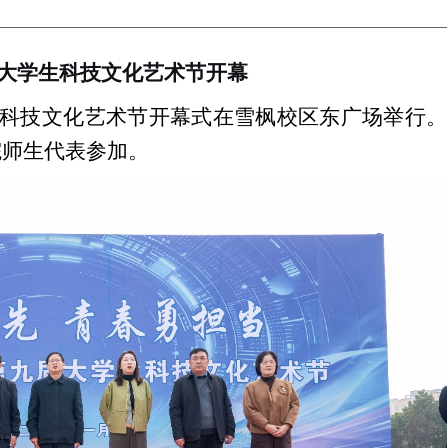
大学生科技文化艺术节开幕
科技文化艺术节开幕式在雪枫校区东广场举行。
院师生代表参加。