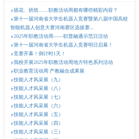
插花、烘焙……职教活动周都有哪些精彩内容？
第十一届河南省大学生机器人竞赛暨第八届中国高校
智能机器人创意大赛河南赛区选拔赛...
2025年职教活动周——职普融通示范日活动
第十一届河南省大学生机器人竞赛明日启幕！
竞赛开幕！倒计时1天！
我校开展2025年职教活动周地方特色系列活动
职业教育活动周 产教融合成果展
技能人才风采展（九）
技能人才风采展（八）
技能人才风采展（七）
技能人才风采展（六）
技能人才风采展（五）
技能人才风采展（四）
技能人才风采展（三）