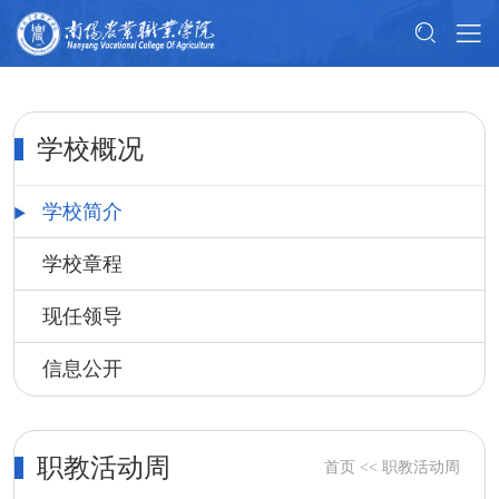
学校概况
学校简介
学校章程
现任领导
信息公开
职教活动周
首页
<<
职教活动周