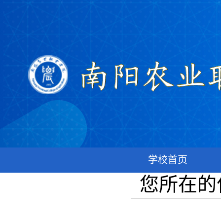
学校首页
您所在的