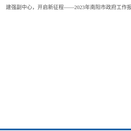
建强副中心，开启新征程——2023年南阳市政府工作