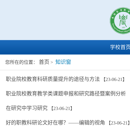
学校首
首页
知识窗
您所在的位置：
>
职业院校教育科研质量提升的途径与方法
【23-06-21】
职业院校教育教学类课题申报和研究路径暨案例分析
【
在研究中学习研究
【23-06-21】
好的职教科研论文好在哪？——编辑的视角
【23-06-21