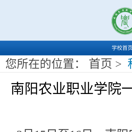
学校首
首页
您所在的位置：
>
南阳农业职业学院