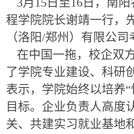
3月15日至16日，
程学院院长谢靖一行，
（洛阳/郑州）有限公司
在中国一拖，校企双
了学院专业建设、科研创
表示，学院始终以培养“
目标。企业负责人高度
关、共建实习就业基地