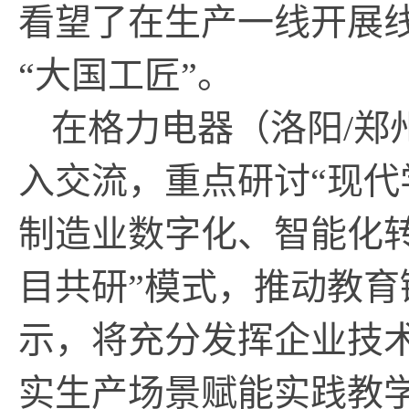
看望了在生产一线开展
“大国工匠”。
在格力电器（洛阳/郑
入交流，重点研讨“现代
制造业数字化、智能化
目共研”模式，推动教
示，将充分发挥企业技
实生产场景赋能实践教学