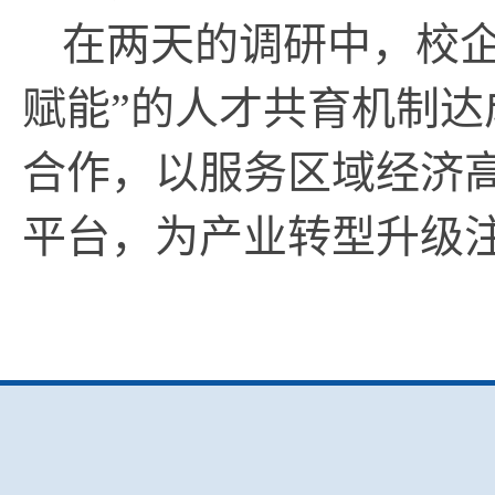
在两天的调研中，校
赋能”的人才共育机制
合作，以服务区域经济高
平台，为产业转型升级