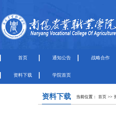
首页
通知公告
战略合作
资料下载
学院首页
资料下载
当前位置：
首页
>>