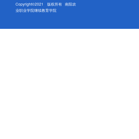
Copyright©2021 版权所有 南阳农
业职业学院继续教育学院