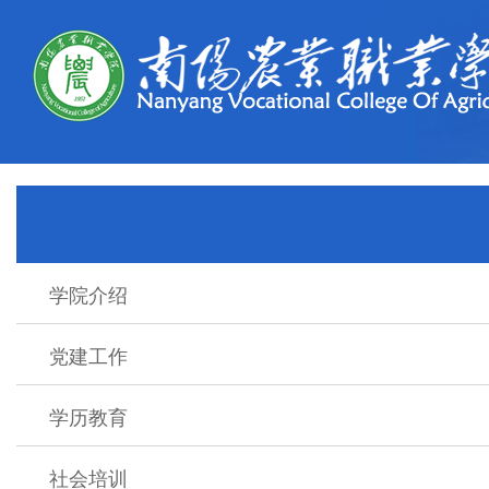
学院介绍
党建工作
学历教育
社会培训