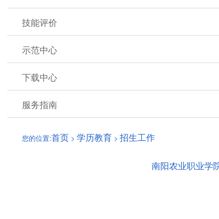
技能评价
示范中心
下载中心
服务指南
首页
学历教育
招生工作
您的位置:
>
>
南阳农业职业学院