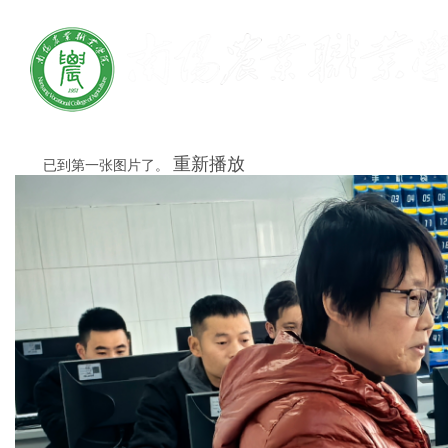
重新播放
已到第一张图片了。