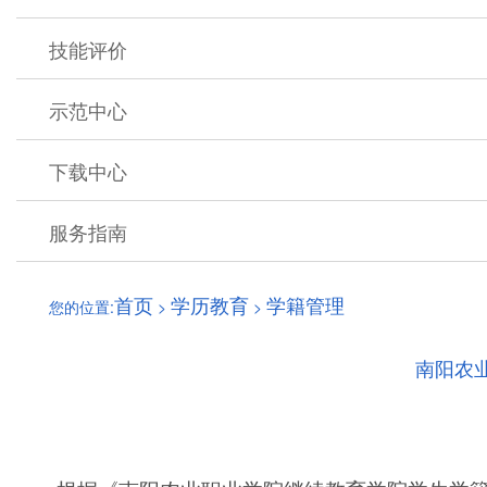
技能评价
示范中心
下载中心
服务指南
首页
学历教育
学籍管理
您的位置:
>
>
南阳农