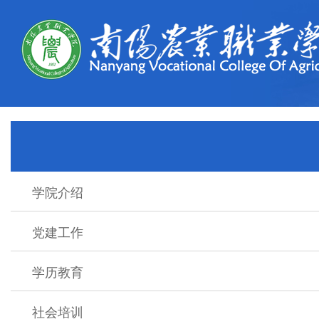
学院介绍
党建工作
学历教育
社会培训