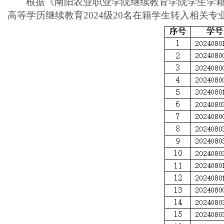
根据《南阳农业职业学院继续教育学院学生学
高等学历继续教育
2024级20名
在籍学生转入相关专