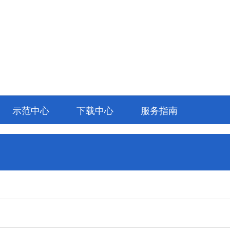
示范中心
下载中心
服务指南