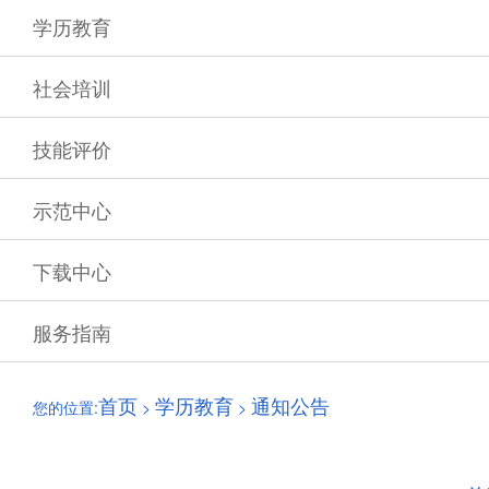
学历教育
社会培训
技能评价
示范中心
下载中心
服务指南
首页
学历教育
通知公告
您的位置:
>
>