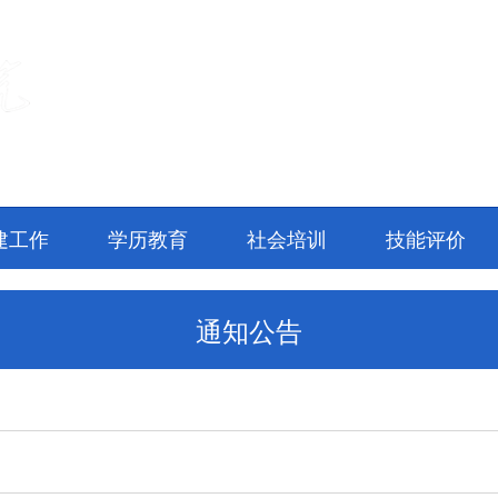
建工作
学历教育
社会培训
技能评价
通知公告