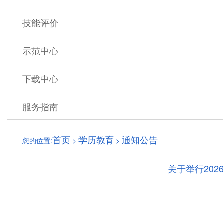
技能评价
示范中心
下载中心
服务指南
首页
学历教育
通知公告
您的位置:
>
>
关于举行20