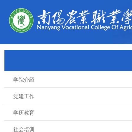
学院介绍
党建工作
学历教育
社会培训