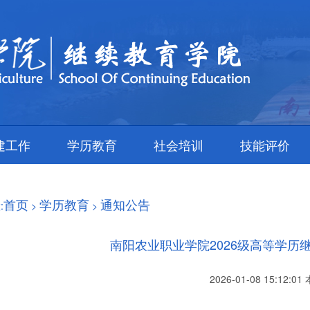
建工作
学历教育
社会培训
技能评价
首页
学历教育
通知公告
:
>
>
南阳农业职业学院2026级高等学历
2026-01-08 15:12: