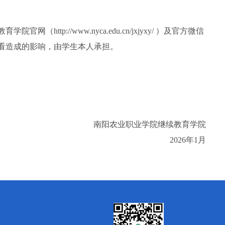
教育学院官网（
http://www.nyca.edu.cn/jxjyxy/ ）及官方微信
看造成的影响，由学生本人承担。
南阳农业职业学院继续教育学院
2026年1月