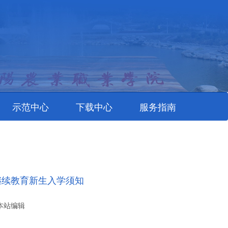
示范中心
下载中心
服务指南
继续教育新生入学须知
01 本站编辑