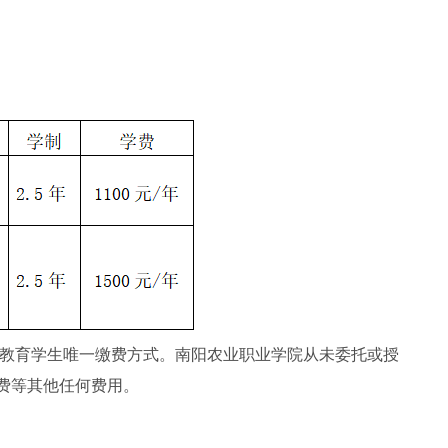
续教育学生唯一缴费方式。南阳农业职业学院从未委托或授
费等其他任何费用。