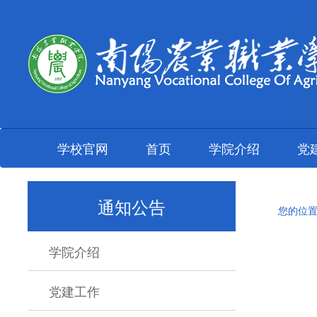
学校官网
首页
学院介绍
党
通知公告
您的位置
学院介绍
党建工作