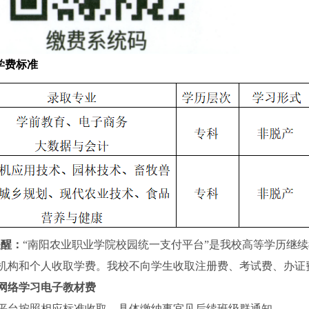
学费标准
提醒：
“
南阳农业职业学院校园统一支付平台
”是我校高等学历继
机构和个人收取学费。我校不向学生收取注册费、考试费、办证
网络学习电子教材费
平台按照相应标准收取，具体缴纳事宜见后续班级群通知。