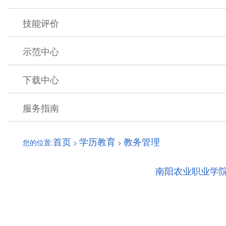
技能评价
示范中心
下载中心
服务指南
首页
学历教育
教务管理
您的位置:
>
>
南阳农业职业学院