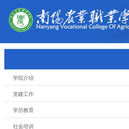
学院介绍
党建工作
学历教育
社会培训