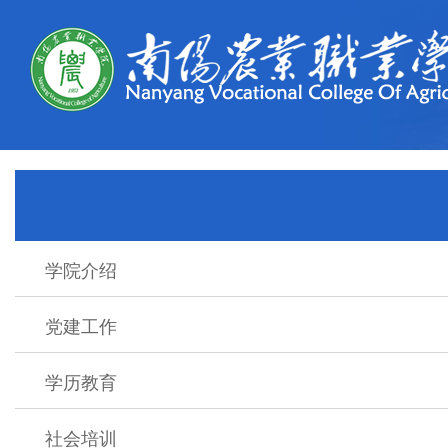
学院介绍
党建工作
学历教育
社会培训