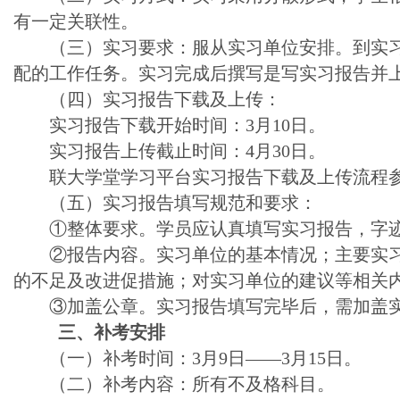
有一定关联性。
（三）实习要求：服从实习单位安排。到实
配的工作任务。实习完成后撰写是写实习报告并
（四）实习报告下载及上传：
实习报告下载开始时间：3月10日。
实习报告上传截止时间：4月30日。
联大学堂学习平台实习报告下载及上传流程参
（五）实习报告填写规范和要求：
①整体要求。学员应认真填写实习报告，字
②报告内容。实习单位的基本情况；主要实
的不足及改进促措施；对实习单位的建议等相关
③加盖公章。实习报告填写完毕后，需加盖
三、补考安排
（一）补考时间：3月9日——3月15日。
（二）补考内容：所有不及格科目。