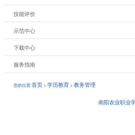
技能评价
示范中心
下载中心
服务指南
首页
学历教育
教务管理
您的位置:
>
>
南阳农业职业学