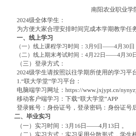
南阳农业职业学院
202
4级全体学生：
为方便大家合理安排时间完成本学期教学任
一、线上学习
（一）线上课程学习时间：3月9日——4月30日
（二）线上期末考试时间：4月22日——4月30
（三）登录方式：
2024级学生请按照以往学期所使用的学习
1.“联大学堂”学习平台：
电脑端学习网址：https://www.jxjypt.cn/nynyz
移动客户端学习：下载“联大学堂”APP
登录账号：身份证号，登录密码：身份证号
二、毕业实习
（一）实习时间：3月16日——4月13日 。
（二）实习方式：实习采用分散形式，学生