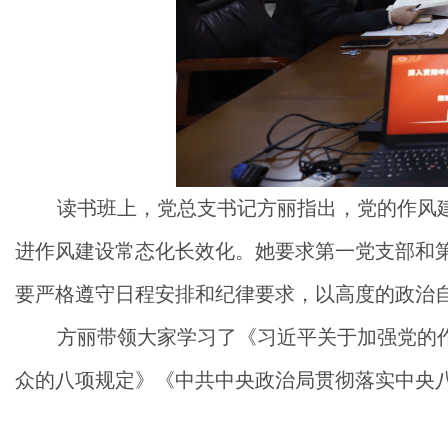
读书班上，党总支书记方丽指出，党的作风
进作风建设常态化长效化。她要求第一党支部和第
要严格遵守日程安排和纪律要求，以高度的政治
方丽带领大家学习了《习近平关于加强党的
众的八项规定》《中共中央政治局贯彻落实中央八