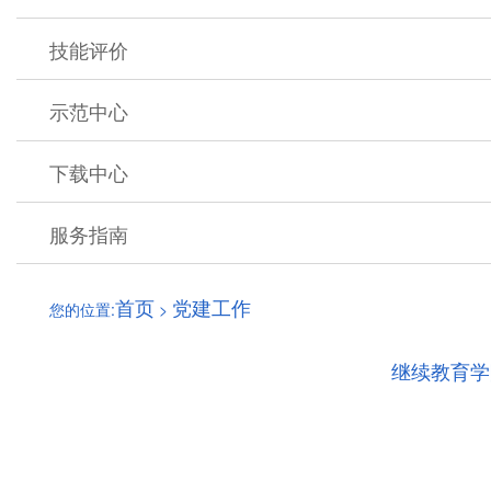
技能评价
示范中心
下载中心
服务指南
首页
党建工作
您的位置:
>
继续教育学