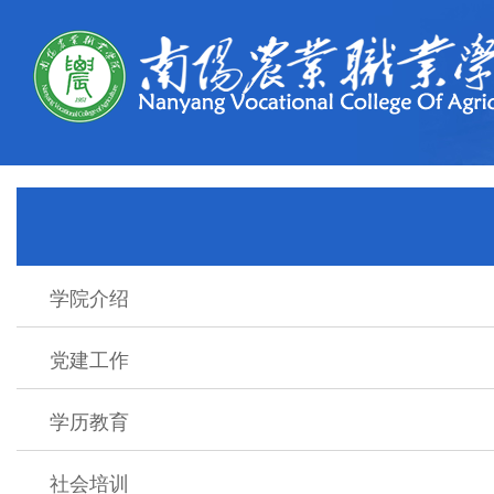
学院介绍
党建工作
学历教育
社会培训