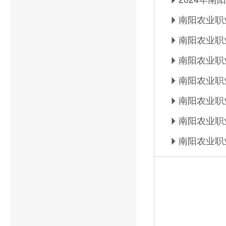
南阳农业职
南阳农业职
南阳农业职
南阳农业职
南阳农业职
南阳农业职
南阳农业职