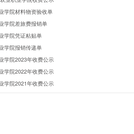
业学院材料物资验收单
业学院差旅费报销单
业学院凭证粘贴单
业学院报销传递单
业学院2023年收费公示
业学院2022年收费公示
业学院2021年收费公示