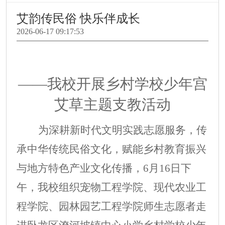
艾韵传民俗 快乐伴成长
2026-06-17 09:17:53
——我校开展乡村学校少年宫
艾草主题支教活动
为深耕新时代文明实践志愿服务，传
承中华传统民俗文化，赋能乡村教育振兴
与地方特色产业文化传播，
6月16日下
午，我校组织宠物工程学院、现代农业工
程学院、园林园艺工程学院师生志愿者走