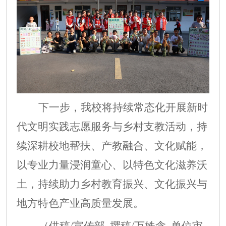
下一步，我校将持续常态化开展新时
代文明实践志愿服务与乡村支教活动，持
续深耕校地帮扶、产教融合、文化赋能，
以专业力量浸润童心、以特色文化滋养沃
土，持续助力乡村教育振兴、文化振兴与
地方特色产业高质量发展。