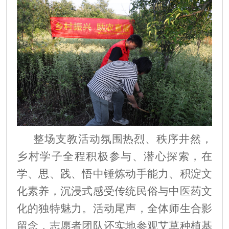
整场支教活动氛围热烈、秩序井然，
乡村学子全程积极参与、潜心探索，在
学、思、践、悟中锤炼动手能力、积淀文
化素养，沉浸式感受传统民俗与中医药文
化的独特魅力。活动尾声，全体师生合影
留念，志愿者团队还实地参观艾草种植基