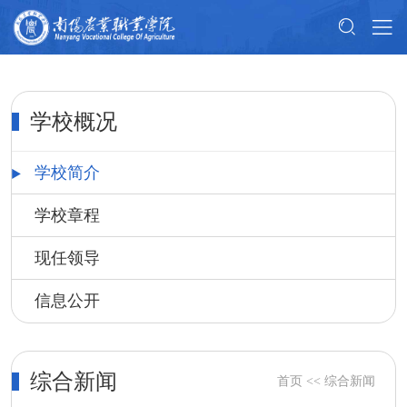
学校概况
学校简介
学校章程
现任领导
信息公开
综合新闻
首页
<<
综合新闻