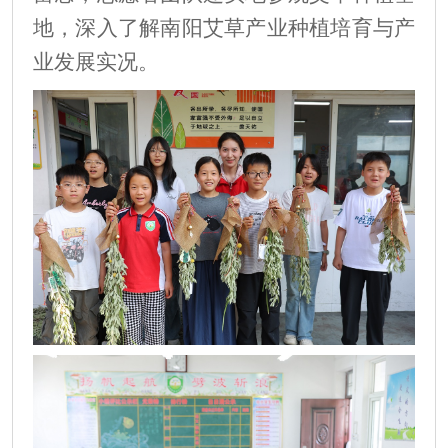
地，深入了解南阳艾草产业种植培育与产
业发展实况。