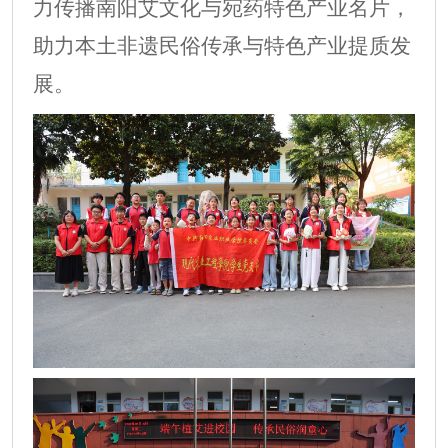
力传播南阳艾文化与宛药特色产业名片，
助力本土非遗民俗传承与特色产业提质发
展。