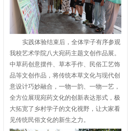
实践体验结束后，全体学子有序参观
我校艺术学院八大宛药主题文创作品展。
中草药创意摆件、草本手作、民俗工艺饰
品等文创作品，将传统本草文化与现代创
意设计巧妙融合，一物一韵、一物一艺，
全方位展现宛药文化的创新表达形式，极
大拓宽了乡村学子的文化视野，让大家看
见传统民俗文化的新生之力。