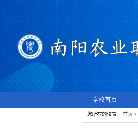
学校首页
您所在的位置：
首页