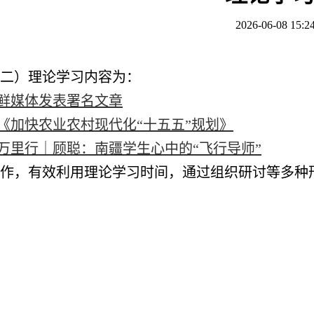
2026-06-08 15:2
：
周二）理论学习内容为：
朝鲜媒体发表署名文章
发《加快农业农村现代化“十五五”规划》
神万里行｜顾聪：南疆学生心中的“飞行导师”
作，有效利用理论学习时间，通过组织研讨等多种