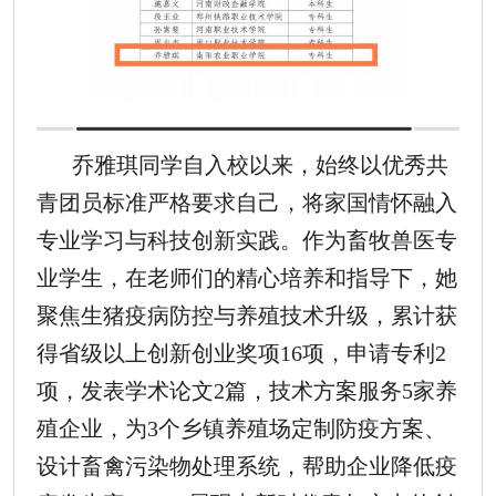
乔雅琪同学自入校以来，始终以优秀共
青团员标准严格要求自己，将家国情怀融入
专业学习与科技创新实践。作为畜牧兽医专
业学生，在老师们的精心培养和指导下，她
聚焦生猪疫病防控与养殖技术升级，累计获
得省级以上创新创业奖项
16项，申请专利2
项，发表学术论文2篇，技术方案服务5家养
殖企业，为3个乡镇养殖场定制防疫方案、
设计畜禽污染物处理系统，帮助企业降低疫