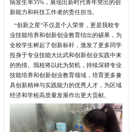
病发生率35%，展现出新时代青年突出的创
新能力和科技工作者的责任担当。
“创新之星”不仅是个人荣誉，更是我校专
业技能培养和创新创业教育结出的硕果，为
全校学生树起了创新标杆，激发了更多同学
投身于专业技能大比武和创新创业实践中来
的热情。我校将以此为契机，持续深耕专业
技能培养和创新创业教育领域，培育更多兼
具创新精神与实践能力的优秀人才
，为区域
经济和学校高质量发展作出更大贡献。