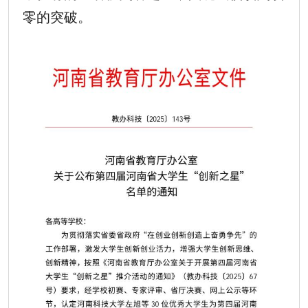
零的突破。