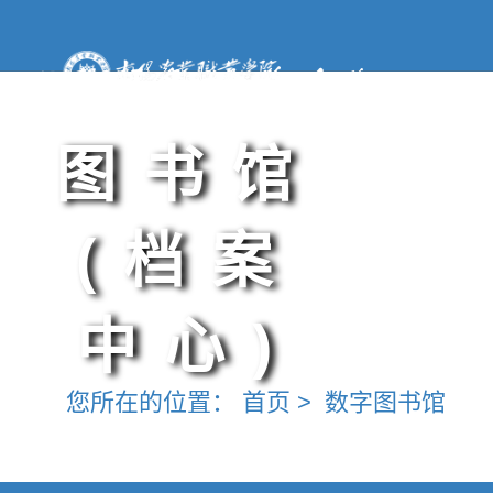
图书馆
(档案
中心)
您所在的位置：
首页
>
数字图书馆