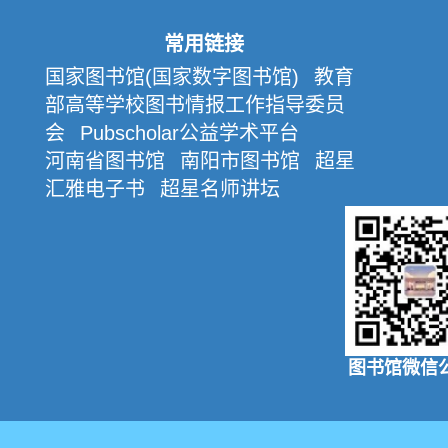
常用链接
国家图书馆(国家数字图书馆)
教育
部高等学校图书情报工作指导委员
会
Pubscholar公益学术平台
河南省图书馆
南阳市图书馆
超星
汇雅电子书
超星名师讲坛
图书馆微信