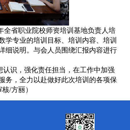
5年全省职业院校师资培训基地负责人培
数学专业的培训目标、培训内容、培训
详细说明。与会人员围绕汇报内容进行
想认识，强化责任担当，在工作中加强
服务，全力以赴做好此次培训的各项保
核/方丽）