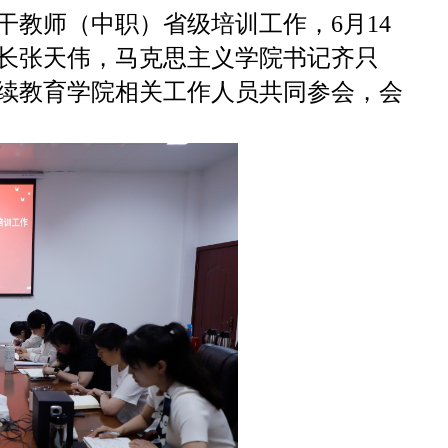
干教师（中职）省级培训工作，6月14
长张天伟，马克思主义学院书记齐只
续教育学院相关工作人员共同参会，会