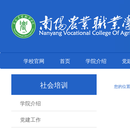
学校官网
首页
学院介绍
党
社会培训
您的位置
学院介绍
党建工作