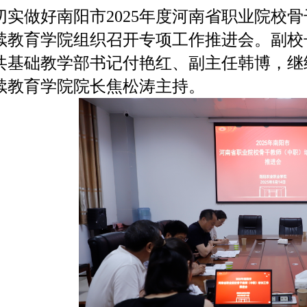
切实做好南阳市2025年度河南省职业院校骨
续教育学院组织召开专项工作推进会。副校
共基础教学部书记付艳红、副主任韩博，继
续教育学院院长焦松涛主持。