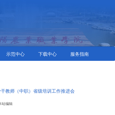
示范中心
下载中心
服务指南
骨干教师（中职）省级培训工作推进会
00 本站编辑