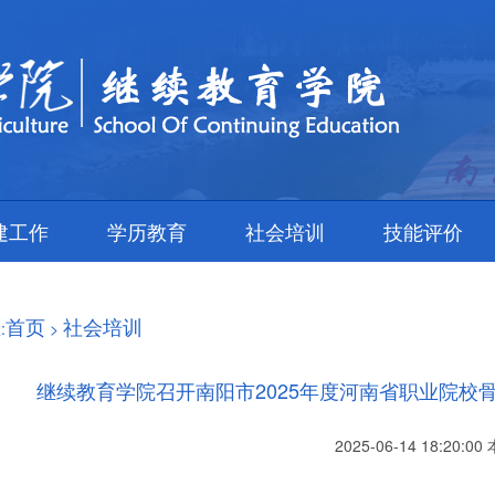
建工作
学历教育
社会培训
技能评价
首页
社会培训
:
>
继续教育学院召开南阳市2025年度河南省职业院校
2025-06-14 18:20: