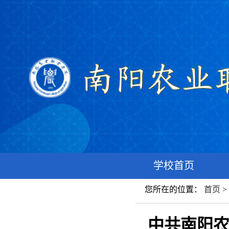
学校首页
您所在的位置：
首页
中共南阳农