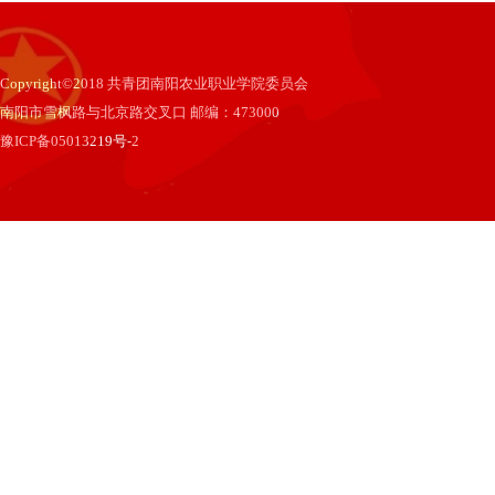
Copyright©2018 共青团南阳农业职业学院委员会
南阳市雪枫路与北京路交叉口 邮编：473000
豫ICP备05013219号-2