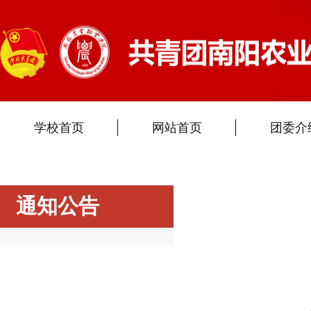
学校首页
网站首页
团委介
通知公告