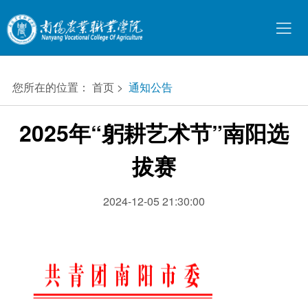
您所在的位置：
首页
>
通知公告
2025年“躬耕艺术节”南阳选
拔赛
2024-12-05 21:30:00