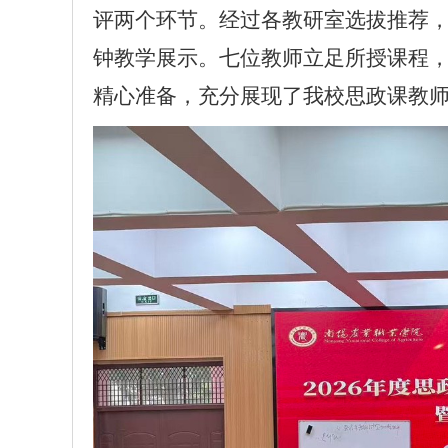
评两个环节。经过各教研室选拔推荐，
钟教学展示。七位教师立足所授课程
精心准备，充分展现了我校思政课教