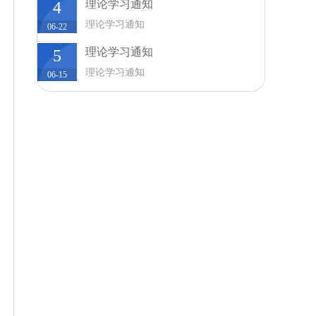
理论学习通知
4
理论学习通知
06-22
理论学习通知
5
理论学习通知
06-15