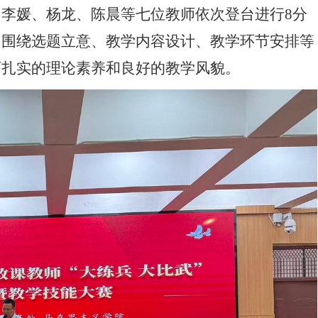
李媛、杨龙、陈晨等七位教师依次登台进行8分
，围绕选题立意、教学内容设计、教学环节安排等
师扎实的理论素养和良好的教学风貌。