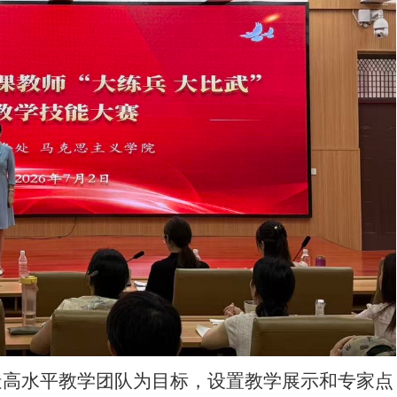
造高水平教学团队为目标，设置教学展示和专家点