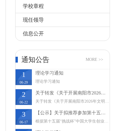
学校章程
现任领导
信息公开
通知公告
MORE >>
理论学习通知
1
理论学习通知
06-29
关于转发《关于开展南阳市2026年文明实践项
2
关于转发《关于开展南阳市2026年文明实践项目展
06-22
【公示】关于拟推荐参加第十五届“挑战杯”
3
根据第十五届“挑战杯”中国大学生创业计划竞赛
06-17