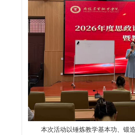
本次活动以锤炼教学基本功、锻