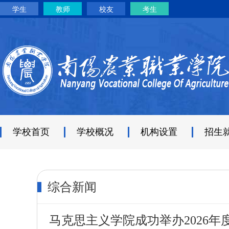
学生
教师
校友
考生
学校首页
学校概况
机构设置
招生
综合新闻
马克思主义学院成功举办2026年