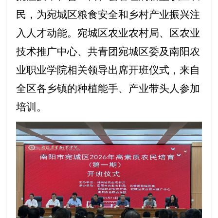
民，为宛城区粮食安全和乡村产业振兴注
入人才动能。宛城区农业农村局、区农业
技术推广中心、共青团宛城区委及南阳农
业职业学院相关领导出席开班仪式，来自
全区各乡镇的种植能手、产业带头人参加
培训。