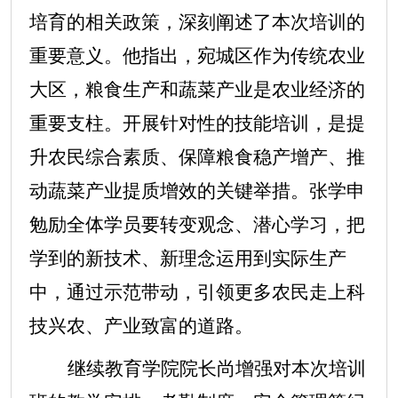
培育的相关政策，深刻阐述了本次培训的
重要意义。他指出，宛城区作为传统农业
大区，粮食生产和蔬菜产业是农业经济的
重要支柱。开展针对性的技能培训，是提
升农民综合素质、保障粮食稳产增产、推
动蔬菜产业提质增效的关键举措。张学申
勉励全体学员要转变观念、潜心学习，把
学到的新技术、新理念运用到实际生产
中，通过示范带动，引领更多农民走上科
技兴农、产业致富的道路。
继续教育学院院长尚增强对本次培训