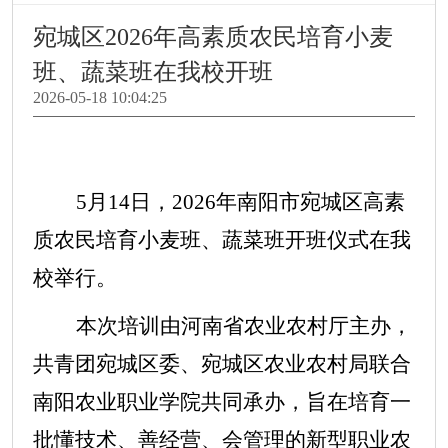
宛城区2026年高素质农民培育小麦
班、蔬菜班在我校开班
2026-05-18 10:04:25
5月14日，2026年南阳市宛城区高素
质农民培育小麦班、蔬菜班开班仪式在我
校举行。
本次培训由河南省农业农村厅主办，
共青团宛城区委、宛城区农业农村局联合
南阳农业职业学院共同承办，旨在培育一
批懂技术、善经营、会管理的新型职业农