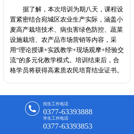
据了解，本次培训为期八天，课程设
置紧密结合宛城区农业生产实际，涵盖小
麦高产栽培技术、病虫害绿色防控、蔬菜
设施栽培、农产品市场营销等内容，采
用
“理论授课+实践教学+现场观摩+经验交
流”的多元化教学模式。培训结束后，合
格学员将获得高素质农民培育结业证书。
招生工作电话:
0377-63393888
学生工作电话:
0377-63393853