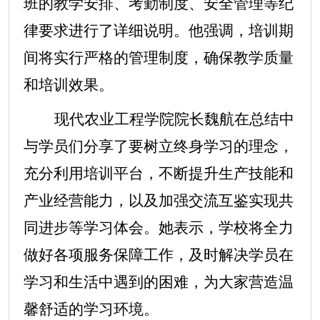
班的教学安排、考勤制度、安全管理等纪
律要求进行了详细说明。他强调，培训期
间将实行严格的管理制度，确保教学质量
和培训效果。
现代农业工程学院院长魏航在总结中
与学员们分享了要树立终身学习的理念，
充分利用培训平台，不断提升生产技能和
产业经营能力，以及加强交流互鉴实现共
同进步等学习体会。她表示，学校将全力
做好各项服务保障工作，及时解决学员在
学习和生活中遇到的困难，为大家营造温
馨舒适的学习环境。